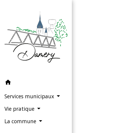
home
Services municipaux
Vie pratique
La commune