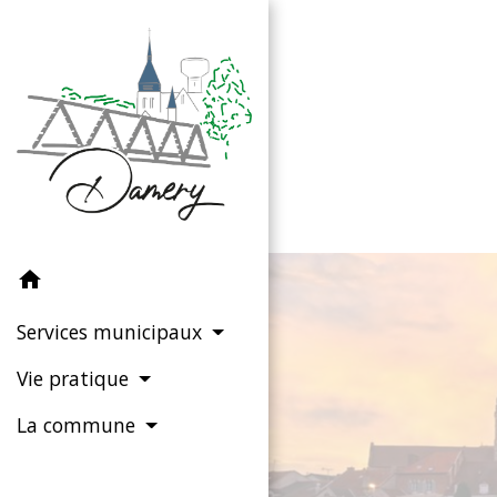
home
Services municipaux
Vie pratique
La commune