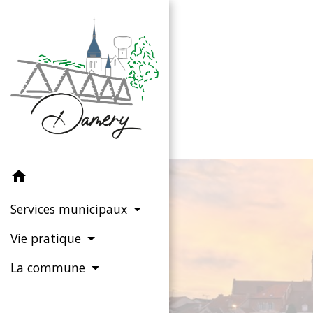
home
Services municipaux
Vie pratique
La commune